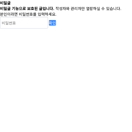
비밀글
비밀글 기능으로 보호된 글입니다.
작성자와 관리자만 열람하실 수 있습니다.
본인이라면 비밀번호를 입력하세요.