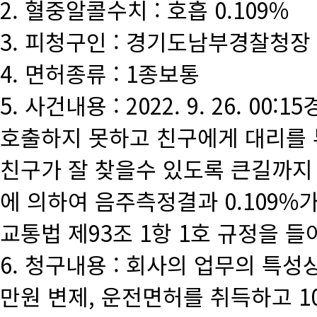
2. 혈중알콜수치 : 호흡 0.109%
3. 피청구인 : 경기도남부경찰청장
4. 면허종류 : 1종보통
5. 사건내용 : 2022. 9. 26.
호출하지 못하고 친구에게 대리를 
친구가 잘 찾을수 있도록 큰길까지
에 의하여 음주측정결과 0.109%
교통법 제93조 1항 1호 규정을 
6. 청구내용 : 회사의 업무의 특성
만원 변제, 운전면허를 취득하고 1